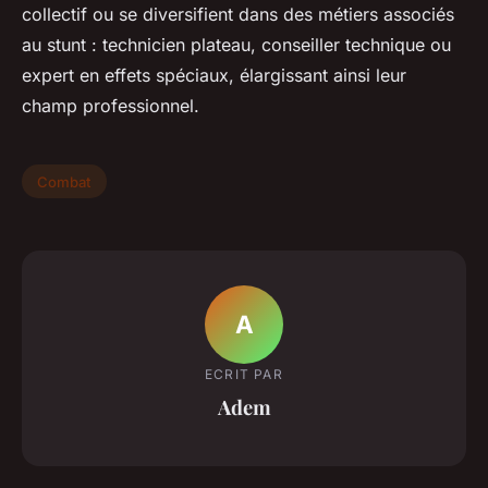
collectif ou se diversifient dans des métiers associés
au stunt : technicien plateau, conseiller technique ou
expert en effets spéciaux, élargissant ainsi leur
champ professionnel.
Combat
A
ECRIT PAR
Adem