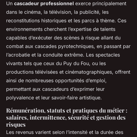
Un
cascadeur professionnel
exerce principalement
dans le cinéma, la télévision, la publicité, les
reconstitutions historiques et les parcs à thème. Ces
environnements cherchent l’expertise de talents
capables d’exécuter des scènes à risque allant du
combat aux cascades pyrotechniques, en passant par
l’acrobatie et la conduite extrême. Les spectacles
vivants tels que ceux du Puy du Fou, ou les
productions télévisées et cinématographiques, offrent
ainsi de nombreuses opportunités d’emploi,
permettant aux cascadeurs d’exprimer leur
polyvalence et leur savoir-faire artistique.
Rémunération, statuts et pratiques du métier :
salaires, intermittence, sécurité et gestion des
risques
Les revenus varient selon l’intensité et la durée des