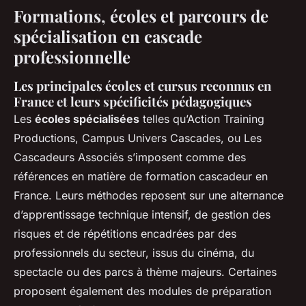
Formations, écoles et parcours de
spécialisation en cascade
professionnelle
Les principales écoles et cursus reconnus en
France et leurs spécificités pédagogiques
Les
écoles spécialisées
telles qu’Action Training
Productions, Campus Univers Cascades, ou Les
Cascadeurs Associés s’imposent comme des
références en matière de formation cascadeur en
France. Leurs méthodes reposent sur une alternance
d’apprentissage technique intensif, de gestion des
risques et de répétitions encadrées par des
professionnels du secteur, issus du cinéma, du
spectacle ou des parcs à thème majeurs. Certaines
proposent également des modules de préparation