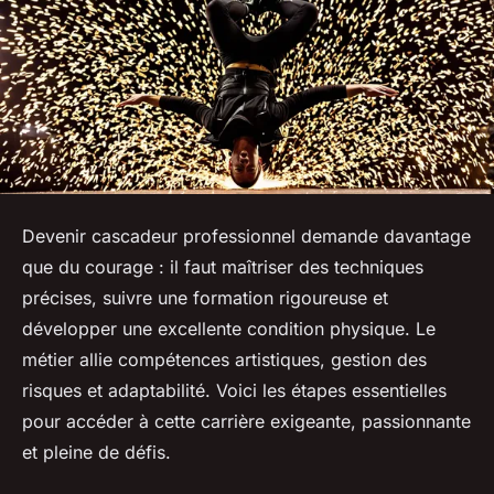
Devenir cascadeur professionnel demande davantage
que du courage : il faut maîtriser des techniques
précises, suivre une formation rigoureuse et
développer une excellente condition physique. Le
métier allie compétences artistiques, gestion des
risques et adaptabilité. Voici les étapes essentielles
pour accéder à cette carrière exigeante, passionnante
et pleine de défis.