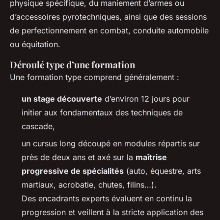
physique spécifique, du maniement d’armes ou
d’accessoires pyrotechniques, ainsi que des sessions
de perfectionnement en combat, conduite automobile
ou équitation.
Déroulé type d’une formation
Une formation type comprend généralement :
un stage découverte
d’environ 12 jours pour
initier aux fondamentaux des techniques de
cascade,
un cursus long découpé en modules répartis sur
près de deux ans et axé sur la
maîtrise
progressive de spécialités
(auto, équestre, arts
martiaux, acrobatie, chutes, filins…).
Des encadrants experts évaluent en continu la
progression et veillent à la stricte application des