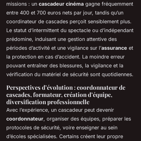
missions : un
cascadeur cinéma
gagne fréquemment
entre 400 et 700 euros nets par jour, tandis qu’un
coordinateur de cascades perçoit sensiblement plus.
Le statut d’intermittent du spectacle ou d’indépendant
prédomine, induisant une gestion attentive des
périodes d’activité et une vigilance sur l’
assurance
et
la protection en cas d’accident. La moindre erreur
pouvant entraîner des blessures, la vigilance et la
vérification du matériel de sécurité sont quotidiennes.
Perspectives d’évolution : coordonnateur de
cascades, formateur, création d’équipe,
diversification professionnelle
Avec l’expérience, un cascadeur peut devenir
coordonnateur
, organiser des équipes, préparer les
protocoles de sécurité, voire enseigner au sein
d’écoles spécialisées. Certains créent leur propre