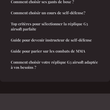
Comment choisir ses gants de boxe ?
Comment choisir un cours de self-défense?
Top critères pour sélectionner la réplique G3
airsoft parfaite
Guide pour devenir instructeur de self-défense
Guide pour parier sur les combats de MMA
Comment choisir votre réplique G3 airsoft adaptée
à vos besoins ?