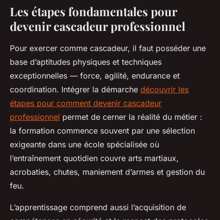
Les étapes fondamentales pour
devenir cascadeur professionnel
Pour exercer comme cascadeur, il faut posséder une
base d’aptitudes physiques et techniques
exceptionnelles — force, agilité, endurance et
coordination. Intégrer la démarche
découvrir les
étapes pour comment devenir cascadeur
professionnel
permet de cerner la réalité du métier :
la formation commence souvent par une sélection
exigeante dans une école spécialisée où
l’entraînement quotidien couvre arts martiaux,
acrobaties, chutes, maniement d’armes et gestion du
feu.
L’apprentissage comprend aussi l’acquisition de