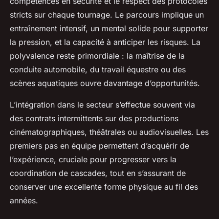
compétences en sécurité et le respect des protocoles
stricts sur chaque tournage. Le parcours implique un
entraînement intensif, un mental solide pour supporter
la pression, et la capacité à anticiper les risques. La
polyvalence reste primordiale : la maîtrise de la
conduite automobile, du travail équestre ou des
scènes aquatiques ouvre davantage d’opportunités.
L’intégration dans le secteur s’effectue souvent via
des contrats intermittents sur des productions
cinématographiques, théâtrales ou audiovisuelles. Les
premiers pas en équipe permettent d’acquérir de
l’expérience, cruciale pour progresser vers la
coordination de cascades, tout en s’assurant de
conserver une excellente forme physique au fil des
années.