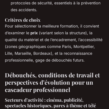
protocoles de sécurité, essentiels à la prévention
des accidents.
Critères de choix
Pour sélectionner la meilleure formation, il convient
d’examiner le
prix
(variant selon la structure), la
qualité du matériel et de l’encadrement, l’accessibilité
(zones géographiques comme Paris, Montpellier,
Lille, Marseille, Bordeaux), et la reconnaissance
professionnelle, gage de débouchés futurs.
Débouchés, conditions de travail et
perspectives d’évolution pour un
cascadeur professionnel
Secteurs d’activité : cinéma, publicité,
spectacles historiques, parcs à thème et télé