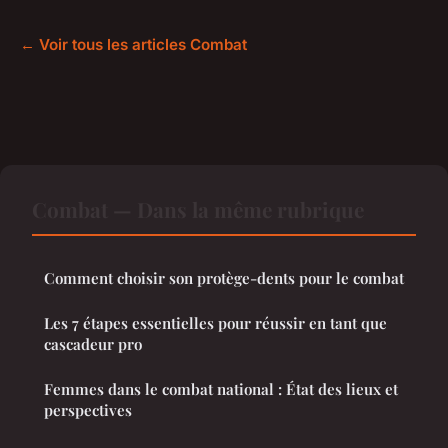
← Voir tous les articles Combat
Combat — Dans la même rubrique
Comment choisir son protège-dents pour le combat
Les 7 étapes essentielles pour réussir en tant que
cascadeur pro
Femmes dans le combat national : État des lieux et
perspectives