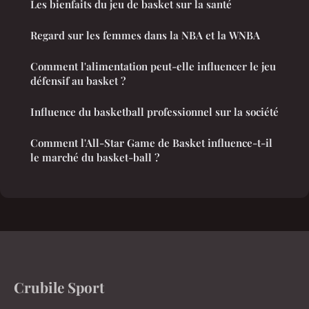
Les bienfaits du jeu de basket sur la santé
Regard sur les femmes dans la NBA et la WNBA
Comment l'alimentation peut-elle influencer le jeu
défensif au basket ?
Influence du basketball professionnel sur la société
Comment l'All-Star Game de Basket influence-t-il
le marché du basket-ball ?
Crubile Sport