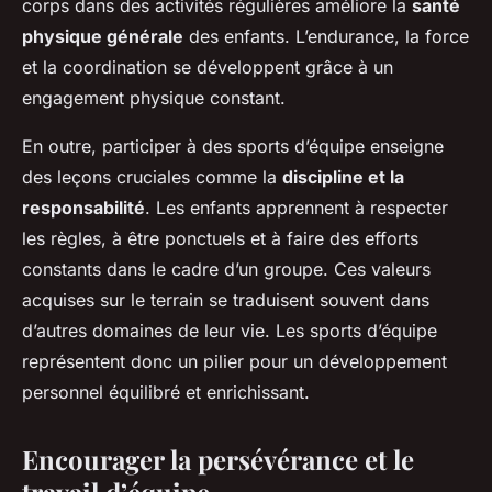
corps dans des activités régulières améliore la
santé
physique générale
des enfants. L’endurance, la force
et la coordination se développent grâce à un
engagement physique constant.
En outre, participer à des sports d’équipe enseigne
des leçons cruciales comme la
discipline et la
responsabilité
. Les enfants apprennent à respecter
les règles, à être ponctuels et à faire des efforts
constants dans le cadre d’un groupe. Ces valeurs
acquises sur le terrain se traduisent souvent dans
d’autres domaines de leur vie. Les sports d’équipe
représentent donc un pilier pour un développement
personnel équilibré et enrichissant.
Encourager la persévérance et le
travail d’équipe