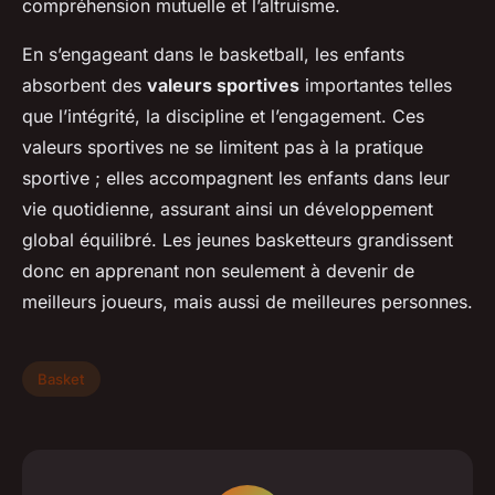
compréhension mutuelle et l’altruisme.
En s’engageant dans le basketball, les enfants
absorbent des
valeurs sportives
importantes telles
que l’intégrité, la discipline et l’engagement. Ces
valeurs sportives ne se limitent pas à la pratique
sportive ; elles accompagnent les enfants dans leur
vie quotidienne, assurant ainsi un développement
global équilibré. Les jeunes basketteurs grandissent
donc en apprenant non seulement à devenir de
meilleurs joueurs, mais aussi de meilleures personnes.
Basket