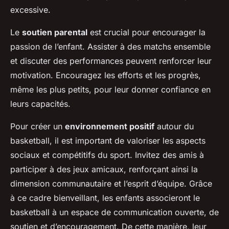
excessive.
Le
soutien parental
est crucial pour encourager la
passion de l’enfant. Assister à des matchs ensemble
et discuter des performances peuvent renforcer leur
motivation. Encouragez les efforts et les progrès,
même les plus petits, pour leur donner confiance en
leurs capacités.
Pour créer un
environnement positif
autour du
basketball, il est important de valoriser les aspects
sociaux et compétitifs du sport. Invitez des amis à
participer à des jeux amicaux, renforçant ainsi la
dimension communautaire et l’esprit d’équipe. Grâce
à ce cadre bienveillant, les enfants associeront le
basketball à un espace de communication ouverte, de
soutien et d’encouragement. De cette manière, leur