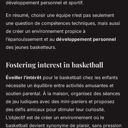
développement personnel et sportif.
En résumé, choisir une équipe n’est pas seulement
une question de compétences techniques, mais aussi
de créer un environnement propice à
l’épanouissement et au
développement personnel
des jeunes basketteurs.
Fostering interest in basketball
Éveiller l’intérêt
pour le basketball chez les enfants
nécessite un équilibre entre activités amusantes et
soutien parental. À la maison, organisez des séances
de jeu ludiques avec des mini-paniers et proposez
des défis amicaux pour stimuler leur curiosité.
L’objectif est de créer un environnement où le
basketball devient synonyme de plaisir, sans pression