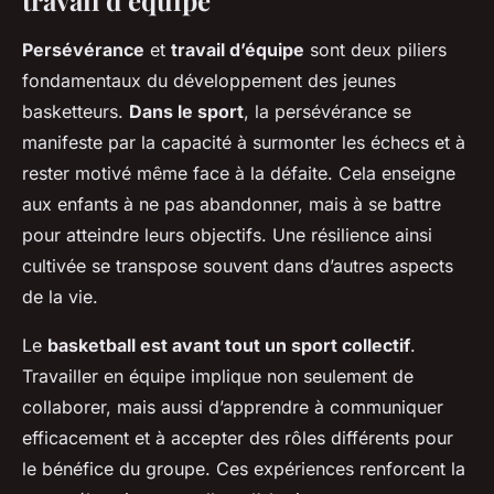
Persévérance
et
travail d’équipe
sont deux piliers
fondamentaux du développement des jeunes
basketteurs.
Dans le sport
, la persévérance se
manifeste par la capacité à surmonter les échecs et à
rester motivé même face à la défaite. Cela enseigne
aux enfants à ne pas abandonner, mais à se battre
pour atteindre leurs objectifs. Une résilience ainsi
cultivée se transpose souvent dans d’autres aspects
de la vie.
Le
basketball est avant tout un sport collectif
.
Travailler en équipe implique non seulement de
collaborer, mais aussi d’apprendre à communiquer
efficacement et à accepter des rôles différents pour
le bénéfice du groupe. Ces expériences renforcent la