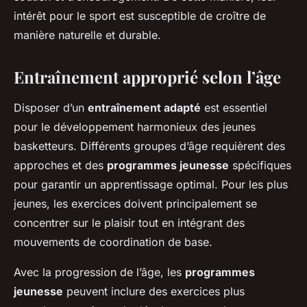
intérêt pour le sport est susceptible de croître de
manière naturelle et durable.
Entraînement approprié selon l’âge
Disposer d’un
entraînement adapté
est essentiel
pour le développement harmonieux des jeunes
basketteurs. Différents groupes d’âge requièrent des
approches et des
programmes jeunesse
spécifiques
pour garantir un apprentissage optimal. Pour les plus
jeunes, les exercices doivent principalement se
concentrer sur le plaisir tout en intégrant des
mouvements de coordination de base.
Avec la progression de l’âge, les
programmes
jeunesse
peuvent inclure des exercices plus