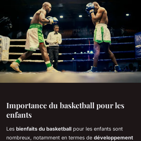
Importance du basketball pour les
enfants
Les
bienfaits du basketball
pour les enfants sont
nombreux, notamment en termes de
développement