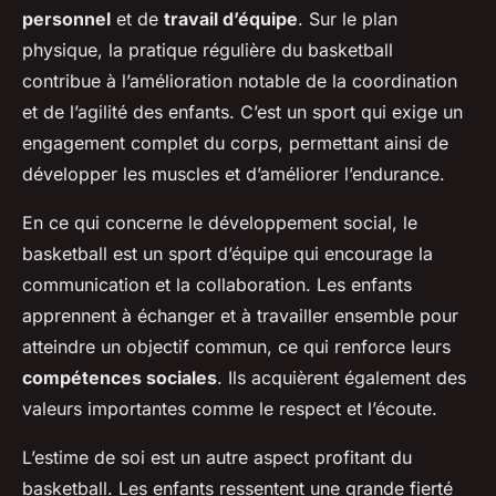
personnel
et de
travail d’équipe
. Sur le plan
physique, la pratique régulière du basketball
contribue à l’amélioration notable de la coordination
et de l’agilité des enfants. C’est un sport qui exige un
engagement complet du corps, permettant ainsi de
développer les muscles et d’améliorer l’endurance.
En ce qui concerne le développement social, le
basketball est un sport d’équipe qui encourage la
communication et la collaboration. Les enfants
apprennent à échanger et à travailler ensemble pour
atteindre un objectif commun, ce qui renforce leurs
compétences sociales
. Ils acquièrent également des
valeurs importantes comme le respect et l’écoute.
L’estime de soi est un autre aspect profitant du
basketball. Les enfants ressentent une grande fierté