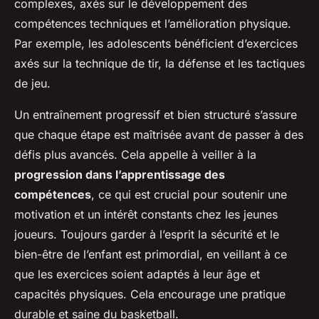
complexes, axés sur le développement des
compétences techniques et l’amélioration physique.
Par exemple, les adolescents bénéficient d’exercices
axés sur la technique de tir, la défense et les tactiques
de jeu.
Un entraînement progressif et bien structuré s’assure
que chaque étape est maîtrisée avant de passer à des
défis plus avancés. Cela appelle à veiller à la
progression dans l’apprentissage des
compétences
, ce qui est crucial pour soutenir une
motivation et un intérêt constants chez les jeunes
joueurs. Toujours garder à l’esprit la sécurité et le
bien-être de l’enfant est primordial, en veillant à ce
que les exercices soient adaptés à leur âge et
capacités physiques. Cela encourage une pratique
durable et saine du basketball.