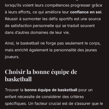
lorsqu’ils voient leurs compétences progresser grâce
à leurs efforts, ce qui améliore leur
confiance en soi
.
Réussir à surmonter les défis sportifs est une source
de satisfaction personnelle qui se traduit souvent
dans d’autres domaines de leur vie.
Ainsi, le basketball ne forge pas seulement le corps,
mais enrichit également la personnalité des jeunes
joueurs.
Choisir la bonne équipe de
basketball
Trouver la
bonne équipe de basketball
pour un
enfant nécessite de considérer des critères
spécifiques. Un facteur crucial est de s’assurer que le