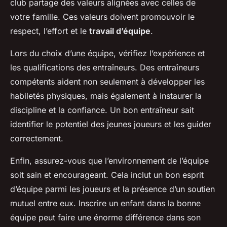
club partage des valeurs alignées avec celles de
votre famille. Ces valeurs doivent promouvoir le
respect, l’effort et le
travail d’équipe
.
Lors du choix d’une équipe, vérifiez l’expérience et
les qualifications des entraîneurs. Des entraîneurs
compétents aident non seulement à développer les
habiletés physiques, mais également à instaurer la
discipline et la confiance. Un bon entraîneur sait
identifier le potentiel des jeunes joueurs et les guider
correctement.
Enfin, assurez-vous que l’environnement de l’équipe
soit sain et encourageant. Cela inclut un bon esprit
d’équipe parmi les joueurs et la présence d’un soutien
mutuel entre eux. Inscrire un enfant dans la bonne
équipe peut faire une énorme différence dans son