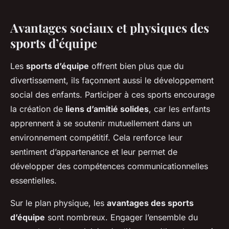
Avantages sociaux et physiques des
sports d’équipe
Les
sports d’équipe
offrent bien plus que du
divertissement, ils façonnent aussi le développement
social des enfants. Participer à ces sports encourage
la création de
liens d’amitié solides
, car les enfants
apprennent à se soutenir mutuellement dans un
environnement compétitif. Cela renforce leur
sentiment d’appartenance et leur permet de
développer des compétences communicationnelles
essentielles.
Sur le plan physique, les
avantages des sports
d’équipe
sont nombreux. Engager l’ensemble du