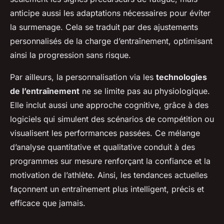
anticipe aussi les adaptations nécessaires pour éviter
la surmenage. Cela se traduit par des ajustements
personnalisés de la charge d’entraînement, optimisant
ainsi la progression sans risque.
Par ailleurs, la personnalisation via les
technologies
de l’entraînement
ne se limite pas au physiologique.
Elle inclut aussi une approche cognitive, grâce à des
logiciels qui simulent des scénarios de compétition ou
visualisent les performances passées. Ce mélange
d’analyse quantitative et qualitative conduit à des
programmes sur mesure renforçant la confiance et la
motivation de l’athlète. Ainsi, les tendances actuelles
façonnent un entraînement plus intelligent, précis et
efficace que jamais.