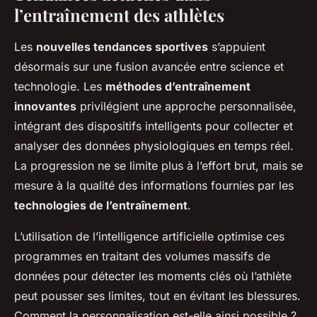
l’entraînement des athlètes
Les
nouvelles tendances sportives
s’appuient
désormais sur une fusion avancée entre science et
technologie. Les
méthodes d’entraînement
innovantes
privilégient une approche personnalisée,
intégrant des dispositifs intelligents pour collecter et
analyser des données physiologiques en temps réel.
La progression ne se limite plus à l’effort brut, mais se
mesure à la qualité des informations fournies par les
technologies de l’entraînement
.
L’utilisation de l’intelligence artificielle optimise ces
programmes en traitant des volumes massifs de
données pour détecter les moments clés où l’athlète
peut pousser ses limites, tout en évitant les blessures.
Comment la personnalisation est-elle ainsi possible ?