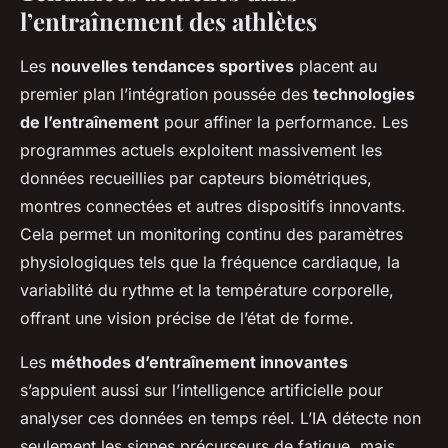
l’entraînement des athlètes
Les
nouvelles tendances sportives
placent au
premier plan l’intégration poussée des
technologies
de l’entraînement
pour affiner la performance. Les
programmes actuels exploitent massivement les
données recueillies par capteurs biométriques,
montres connectées et autres dispositifs innovants.
Cela permet un monitoring continu des paramètres
physiologiques tels que la fréquence cardiaque, la
variabilité du rythme et la température corporelle,
offrant une vision précise de l’état de forme.
Les
méthodes d’entraînement innovantes
s’appuient aussi sur l’intelligence artificielle pour
analyser ces données en temps réel. L’IA détecte non
seulement les signes précurseurs de fatigue, mais