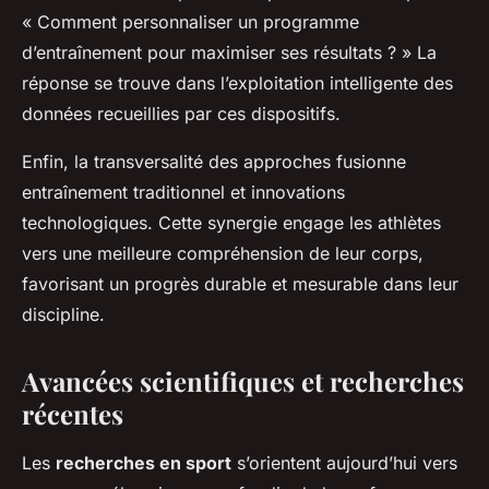
« Comment personnaliser un programme
d’entraînement pour maximiser ses résultats ? » La
réponse se trouve dans l’exploitation intelligente des
données recueillies par ces dispositifs.
Enfin, la transversalité des approches fusionne
entraînement traditionnel et innovations
technologiques. Cette synergie engage les athlètes
vers une meilleure compréhension de leur corps,
favorisant un progrès durable et mesurable dans leur
discipline.
Avancées scientifiques et recherches
récentes
Les
recherches en sport
s’orientent aujourd’hui vers