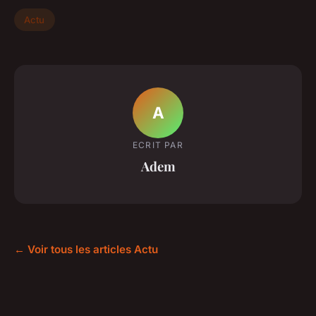
Actu
A
ECRIT PAR
Adem
← Voir tous les articles Actu