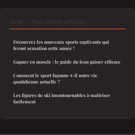
Actu — Nos autres articles
Découvrez les nouveaux sports captivants qui
feront sensation cette année !
Gagner en muscle : le guide du lean gainer efficace
Comment le sport façonne-t-il notre vie
quotidienne actuelle ?
Les figures de ski incontournables à maîtriser
facilement