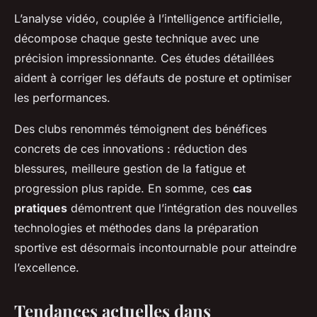
L’analyse vidéo, couplée à l’intelligence artificielle,
décompose chaque geste technique avec une
précision impressionnante. Ces études détaillées
aident à corriger les défauts de posture et optimiser
les performances.
Des clubs renommés témoignent des bénéfices
concrets de ces innovations : réduction des
blessures, meilleure gestion de la fatigue et
progression plus rapide. En somme, ces
cas
pratiques
démontrent que l’intégration des nouvelles
technologies et méthodes dans la préparation
sportive est désormais incontournable pour atteindre
l’excellence.
Tendances actuelles dans