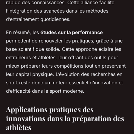
rapide des connaissances. Cette alliance facilite
l’intégration des avancées dans les méthodes
d’entraînement quotidiennes.
En résumé, les
études sur la performance
permettent de renouveler les pratiques, grâce à une
base scientifique solide. Cette approche éclaire les
entraîneurs et athlètes, leur offrant des outils pour
mieux préparer leurs compétitions tout en préservant
leur capital physique. L’évolution des recherches en
sport reste donc un moteur essentiel d’innovation et
d’efficacité dans le sport moderne.
Applications pratiques des
innovations dans la préparation des
athlètes