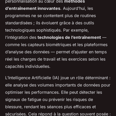
personnalisation au cœur des
méthodes
d’entraînement innovantes
. Aujourd’hui, les
programmes ne se contentent plus de routines
standardisées ; ils évoluent grâce à des outils
technologiques sophistiqués. Par exemple,
l’intégration des
technologies de l’entraînement
—
comme les capteurs biométriques et les plateformes
d’analyse des données — permet d’ajuster en temps
réel les charges de travail et les exercices selon les
capacités individuelles.
L’Intelligence Artificielle (IA) joue un rôle déterminant :
elle analyse des volumes importants de données pour
optimiser les performances. Elle peut détecter les
signaux de fatigue ou prévenir les risques de
blessure, rendant les séances plus efficaces et
sécurisées. Cela répond à la question souvent posée :