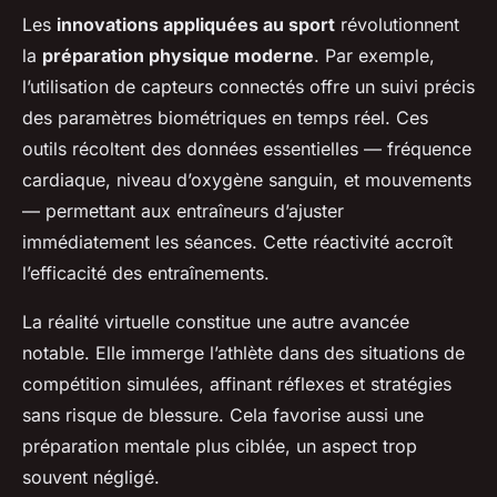
Les
innovations appliquées au sport
révolutionnent
la
préparation physique moderne
. Par exemple,
l’utilisation de capteurs connectés offre un suivi précis
des paramètres biométriques en temps réel. Ces
outils récoltent des données essentielles — fréquence
cardiaque, niveau d’oxygène sanguin, et mouvements
— permettant aux entraîneurs d’ajuster
immédiatement les séances. Cette réactivité accroît
l’efficacité des entraînements.
La réalité virtuelle constitue une autre avancée
notable. Elle immerge l’athlète dans des situations de
compétition simulées, affinant réflexes et stratégies
sans risque de blessure. Cela favorise aussi une
préparation mentale plus ciblée, un aspect trop
souvent négligé.