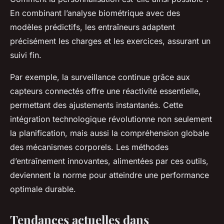
En combinant l’analyse biométrique avec des
modèles prédictifs, les entraîneurs adaptent
précisément les charges et les exercices, assurant un
suivi fin.
Par exemple, la surveillance continue grâce aux
capteurs connectés offre une réactivité essentielle,
permettant des ajustements instantanés. Cette
intégration technologique révolutionne non seulement
la planification, mais aussi la compréhension globale
des mécanismes corporels. Les méthodes
d’entraînement innovantes, alimentées par ces outils,
deviennent la norme pour atteindre une performance
optimale durable.
Tendances actuelles dans