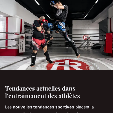
Tendances actuelles dans
l’entraînement des athlètes
Les
nouvelles tendances sportives
placent la