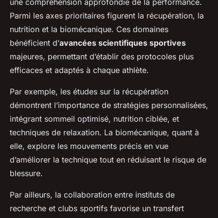
une compréhension approfondie de la performance.
Parmi les axes prioritaires figurent la récupération, la
nutrition et la biomécanique. Ces domaines
bénéficient d’
avancées scientifiques sportives
majeures, permettant d’établir des protocoles plus
efficaces et adaptés à chaque athlète.
Par exemple, les études sur la récupération
démontrent l’importance de stratégies personnalisées,
intégrant sommeil optimisé, nutrition ciblée, et
techniques de relaxation. La biomécanique, quant à
elle, explore les mouvements précis en vue
d’améliorer la technique tout en réduisant le risque de
blessure.
Par ailleurs, la collaboration entre instituts de
recherche et clubs sportifs favorise un transfert