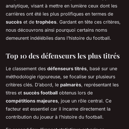
analytique, visant à mettre en lumière ceux dont les
carrières ont été les plus prolifiques en termes de
succès
et de
trophées
. Gardant en tête ces critères,
nous découvrons ainsi pourquoi certains noms
demeurent indélébiles dans l’histoire du football.
Top 10 des défenseurs les plus titrés
Le classement des
défenseurs titrés
, basé sur une
méthodologie rigoureuse, se focalise sur plusieurs
critères clés. D’abord, le
palmarès
, représentant les
titres et
succès football
obtenus lors de
compétitions majeures
, joue un rôle central. Ce
facteur est essentiel car il incarne directement la
contribution du joueur à l’histoire du football.