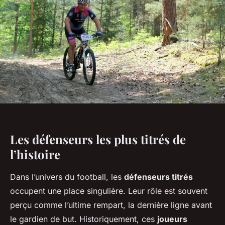
Les défenseurs les plus titrés de
l’histoire
Dans l’univers du football, les
défenseurs titrés
occupent une place singulière. Leur rôle est souvent
perçu comme l’ultime rempart, la dernière ligne avant
le gardien de but. Historiquement, ces
joueurs