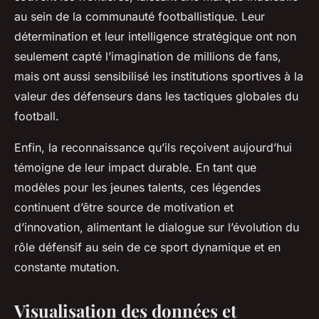
au sein de la communauté footballistique. Leur
détermination et leur intelligence stratégique ont non
seulement capté l’imagination de millions de fans,
mais ont aussi sensibilisé les institutions sportives à la
valeur des défenseurs dans les tactiques globales du
football.
Enfin, la reconnaissance qu’ils reçoivent aujourd’hui
témoigne de leur impact durable. En tant que
modèles pour les jeunes talents, ces légendes
continuent d’être source de motivation et
d’innovation, alimentant le dialogue sur l’évolution du
rôle défensif au sein de ce sport dynamique et en
constante mutation.
Visualisation des données et