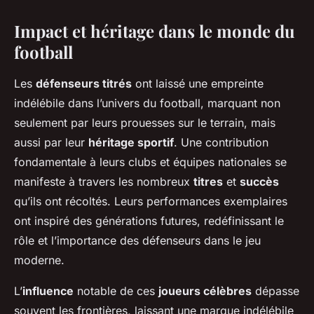
Impact et héritage dans le monde du
football
Les
défenseurs titrés
ont laissé une empreinte
indélébile dans l’univers du football, marquant non
seulement par leurs prouesses sur le terrain, mais
aussi par leur
héritage sportif
. Une contribution
fondamentale à leurs clubs et équipes nationales se
manifeste à travers les nombreux
titres
et
succès
qu’ils ont récoltés. Leurs performances exemplaires
ont inspiré des générations futures, redéfinissant le
rôle et l’importance des défenseurs dans le jeu
moderne.
L’
influence
notable de ces
joueurs célèbres
dépasse
souvent les frontières, laissant une marque indélébile