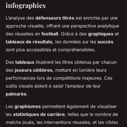
infographies
L’analyse des
défenseurs titrés
est enrichie par une
approche visuelle, offrant une perspective analytique
des réussites en
football
. Grâce à des
graphiques
et
tableaux de résultats
, les données sur les
succès
sont plus accessibles et compréhensibles.
Des
tableaux
illustrent les titres obtenus par chacun
des
joueurs célèbres
, mettant en lumière leurs
performances lors de compétitions majeures. Ces
outils visuels aident à saisir l’ampleur de leur
palmarès
.
Les
graphismes
permettent également de visualiser
les
statistiques de carrière
, telles que le nombre de
matchs joués, les interventions réussies, et les cibles