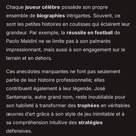
Chaque
joueur célèbre
possède son propre
ensemble de
biographies
intrigantes. Souvent, ce
sont les petites histoires en coulisses qui éclairent leur
grandeur. Par exemple, la
réussite en football
de
Paolo Maldini ne se limite pas à son palmarès
impressionnant, mais aussi à son engagement sur le
terrain et en dehors.
Ces anecdotes marquantes ne font pas seulement
partie de leur histoire professionnelle; elles
contribuent également à leur légende. José
Santamaría, autre grand nom, reste inoubliable pour
son habileté à transformer des
trophées
en véritables
œuvres d’art grâce à son style de jeu inimitable et à
sa compréhension intuitive des
stratégies
défensives.