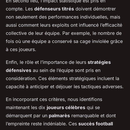
En second lieu, l’impact statistique est pris en
compte. Les
défenseurs titrés
doivent démontrer
non seulement des performances individuelles, mais
aussi comment leurs exploits ont influencé l’efficacité
collective de leur équipe. Par exemple, le nombre de
fois où une équipe a conservé sa cage inviolée grâce
à ces joueurs.
Enfin, le rôle et l’importance de leurs
stratégies
défensives
au sein de l’équipe sont pris en
considération. Ces éléments stratégiques incluent la
capacité à anticiper et déjouer les tactiques adverses.
En incorporant ces critères, nous identifions
maintenant les dix
joueurs célèbres
qui se
démarquent par un
palmarès
remarquable et dont
l’empreinte reste indéniable. Ces
succès football