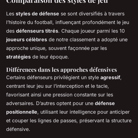
Les
styles de défense
se sont diversifiés à travers
l’histoire du football, influençant profondément le jeu
des
défenseurs titrés
. Chaque joueur parmi les 10
joueurs célèbres
de notre classement a adopté une
approche unique, souvent façonnée par les
stratégies
de leur époque.
Différences dans les approches défensives
Certains défenseurs privilégient un style
agressif
,
centrant leur jeu sur l’interception et le tacle,
favorisant ainsi une pression constante sur les
adversaires. D’autres optent pour une
défense
positionnelle
, utilisant leur intelligence pour anticiper
et couper les lignes de passes, préservant la structure
défensive.