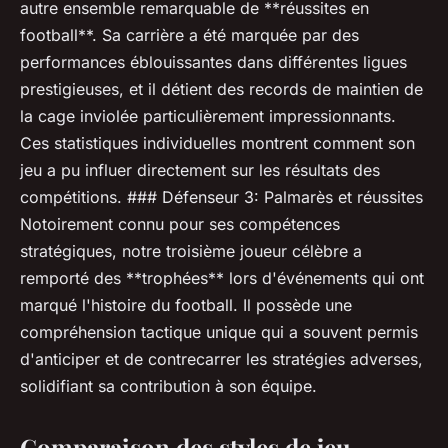
autre ensemble remarquable de **réussites en
football**. Sa carrière a été marquée par des
performances éblouissantes dans différentes ligues
prestigieuses, et il détient des records de maintien de
la cage inviolée particulièrement impressionnants.
Ces statistiques individuelles montrent comment son
jeu a pu influer directement sur les résultats des
compétitions. ### Défenseur 3: Palmarès et réussites
Notoirement connu pour ses compétences
stratégiques, notre troisième joueur célèbre a
remporté des **trophées** lors d'événements qui ont
marqué l'histoire du football. Il possède une
compréhension tactique unique qui a souvent permis
d'anticiper et de contrecarrer les stratégies adverses,
solidifiant sa contribution à son équipe.
Comparaison des styles de jeu