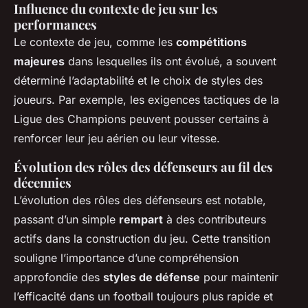
Influence du contexte de jeu sur les
performances
Le contexte de jeu, comme les
compétitions
majeures
dans lesquelles ils ont évolué, a souvent
déterminé l’adaptabilité et le choix de styles des
joueurs. Par exemple, les exigences tactiques de la
Ligue des Champions peuvent pousser certains à
renforcer leur jeu aérien ou leur vitesse.
Évolution des rôles des défenseurs au fil des
décennies
L’évolution des rôles des défenseurs est notable,
passant d’un simple
rempart
à des contributeurs
actifs dans la construction du jeu. Cette transition
souligne l’importance d’une compréhension
approfondie des
styles de défense
pour maintenir
l’efficacité dans un football toujours plus rapide et