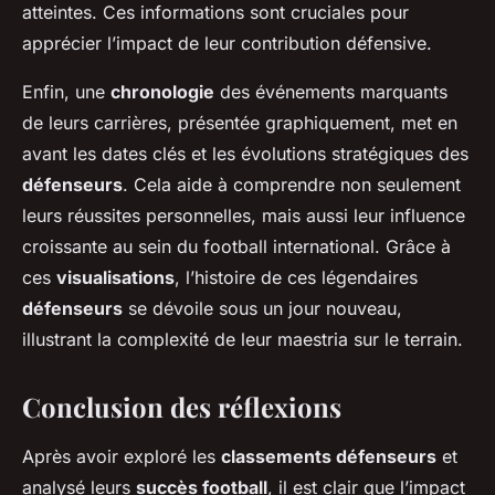
atteintes. Ces informations sont cruciales pour
apprécier l’impact de leur contribution défensive.
Enfin, une
chronologie
des événements marquants
de leurs carrières, présentée graphiquement, met en
avant les dates clés et les évolutions stratégiques des
défenseurs
. Cela aide à comprendre non seulement
leurs réussites personnelles, mais aussi leur influence
croissante au sein du football international. Grâce à
ces
visualisations
, l’histoire de ces légendaires
défenseurs
se dévoile sous un jour nouveau,
illustrant la complexité de leur maestria sur le terrain.
Conclusion des réflexions
Après avoir exploré les
classements défenseurs
et
analysé leurs
succès football
, il est clair que l’impact