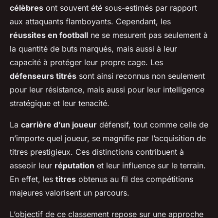
célèbres
ont souvent été sous-estimés par rapport
aux attaquants flamboyants. Cependant, les
réussites en football
ne se mesurent pas seulement à
la quantité de buts marqués, mais aussi à leur
capacité à protéger leur propre cage. Les
défenseurs titrés
sont ainsi reconnus non seulement
pour leur résistance, mais aussi pour leur intelligence
stratégique et leur tenacité.
La
carrière d’un joueur
défensif, tout comme celle de
n’importe quel joueur, se magnifie par l’acquisition de
titres prestigieux. Ces distinctions contribuent à
asseoir leur
réputation
et leur influence sur le terrain.
En effet, les
titres
obtenus au fil des compétitions
majeures valorisent un parcours.
L’objectif de ce classement repose sur une approche