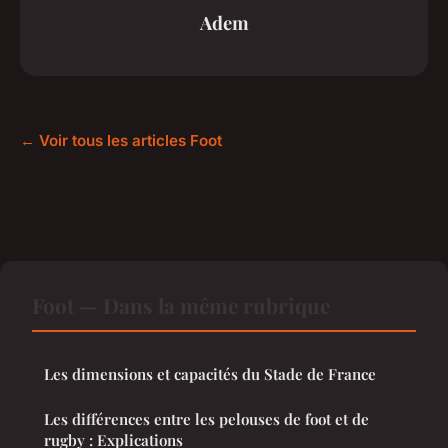
Adem
← Voir tous les articles Foot
Foot — Dans la même rubrique
Les dimensions et capacités du Stade de France
Les différences entre les pelouses de foot et de
rugby : Explications