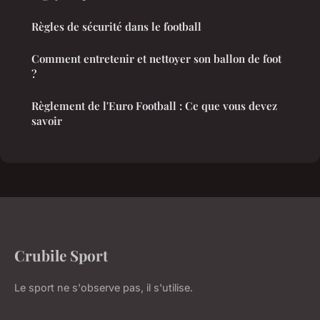
Règles de sécurité dans le football
Comment entretenir et nettoyer son ballon de foot
?
Règlement de l'Euro Football : Ce que vous devez
savoir
Crubile Sport
Le sport ne s'observe pas, il s'utilise.