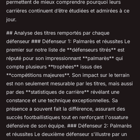
permettent de mieux comprendre pourquoi leurs
carrières continuent d’être étudiées et admirées à ce
jour.
## Analyse des titres remportés par chaque
défenseur ### Défenseur 1: Palmarès et réussites Le
premier sur notre liste de **défenseurs titrés** est
réputé pour son impressionnant **palmarès** qui
compte plusieurs **trophées** issus des
**compétitions majeures**. Son impact sur le terrain
est non seulement mesurable par les titres, mais aussi
par des **statistiques de carrière** révélant une
constance et une technique exceptionnelles. Sa
présence a souvent fait la différence, assurant des
succès footballistiques tout en renforçant l'ossature
défensive de son équipe. ### Défenseur 2: Palmarès
et réussites Le deuxième défenseur s'illustre par un