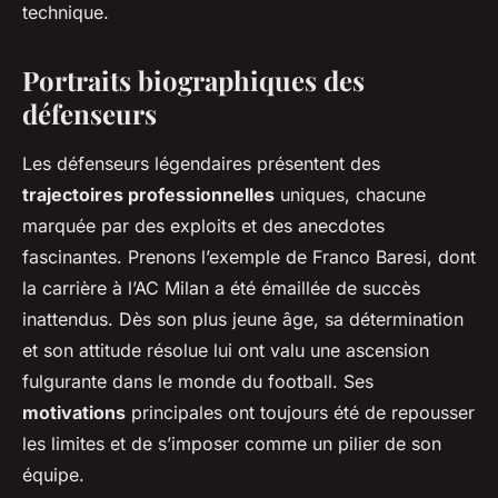
technique.
Portraits biographiques des
défenseurs
Les défenseurs légendaires présentent des
trajectoires professionnelles
uniques, chacune
marquée par des exploits et des anecdotes
fascinantes. Prenons l’exemple de Franco Baresi, dont
la carrière à l’AC Milan a été émaillée de succès
inattendus. Dès son plus jeune âge, sa détermination
et son attitude résolue lui ont valu une ascension
fulgurante dans le monde du football. Ses
motivations
principales ont toujours été de repousser
les limites et de s’imposer comme un pilier de son
équipe.