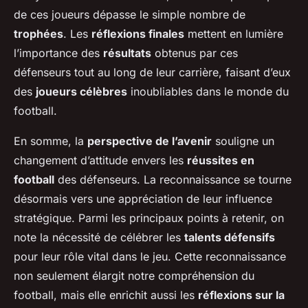
de ces joueurs dépasse le simple nombre de
trophées
. Les
réflexions finales
mettent en lumière
l’importance des
résultats
obtenus par ces
défenseurs tout au long de leur carrière, faisant d’eux
des
joueurs célèbres
inoubliables dans le monde du
football.
En somme, la
perspective de l’avenir
souligne un
changement d’attitude envers les
réussites en
football
des défenseurs. La reconnaissance se tourne
désormais vers une appréciation de leur influence
stratégique. Parmi les principaux points à retenir, on
note la nécessité de célébrer les
talents défensifs
pour leur rôle vital dans le jeu. Cette reconnaissance
non seulement élargit notre compréhension du
football, mais elle enrichit aussi les
réflexions sur la