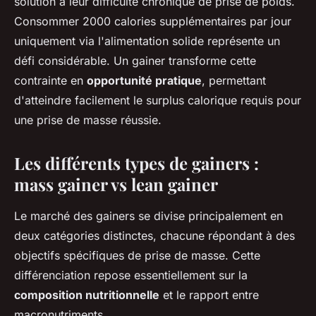
solution à leur difficulté chronique de prise de poids.
Consommer 2000 calories supplémentaires par jour
uniquement via l'alimentation solide représente un
défi considérable. Un gainer transforme cette
contrainte en
opportunité pratique
, permettant
d'atteindre facilement le surplus calorique requis pour
une prise de masse réussie.
Les différents types de gainers :
mass gainer vs lean gainer
Le marché des gainers se divise principalement en
deux catégories distinctes, chacune répondant à des
objectifs spécifiques de prise de masse. Cette
différenciation repose essentiellement sur la
composition nutritionnelle
et le rapport entre
macronutriments.