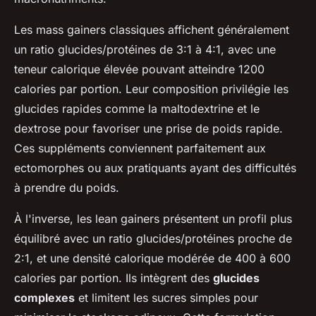
Les mass gainers classiques affichent généralement
un ratio glucides/protéines de 3:1 à 4:1, avec une
teneur calorique élevée pouvant atteindre 1200
calories par portion. Leur composition privilégie les
glucides rapides comme la maltodextrine et le
dextrose pour favoriser une prise de poids rapide.
Ces suppléments conviennent parfaitement aux
ectomorphes ou aux pratiquants ayant des difficultés
à prendre du poids.
À l'inverse, les lean gainers présentent un profil plus
équilibré avec un ratio glucides/protéines proche de
2:1, et une densité calorique modérée de 400 à 600
calories par portion. Ils intègrent des
glucides
complexes
et limitent les sucres simples pour