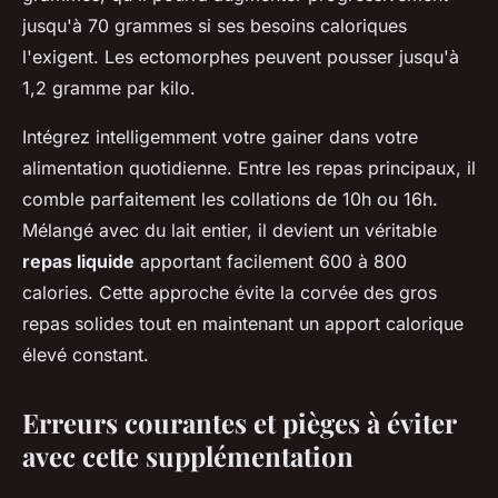
jusqu'à 70 grammes si ses besoins caloriques
l'exigent. Les ectomorphes peuvent pousser jusqu'à
1,2 gramme par kilo.
Intégrez intelligemment votre gainer dans votre
alimentation quotidienne. Entre les repas principaux, il
comble parfaitement les collations de 10h ou 16h.
Mélangé avec du lait entier, il devient un véritable
repas liquide
apportant facilement 600 à 800
calories. Cette approche évite la corvée des gros
repas solides tout en maintenant un apport calorique
élevé constant.
Erreurs courantes et pièges à éviter
avec cette supplémentation