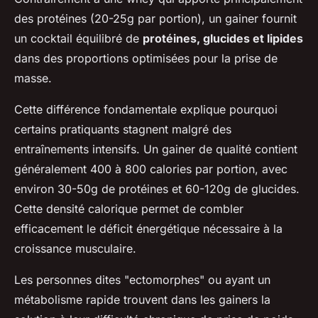
des protéines (20-25g par portion), un gainer fournit
un cocktail équilibré de
protéines, glucides et lipides
dans des proportions optimisées pour la prise de
masse.
Cette différence fondamentale explique pourquoi
certains pratiquants stagnent malgré des
entraînements intensifs. Un gainer de qualité contient
généralement 400 à 800 calories par portion, avec
environ 30-50g de protéines et 60-120g de glucides.
Cette densité calorique permet de combler
efficacement le déficit énergétique nécessaire à la
croissance musculaire.
Les personnes dites "ectomorphes" ou ayant un
métabolisme rapide trouvent dans les gainers la