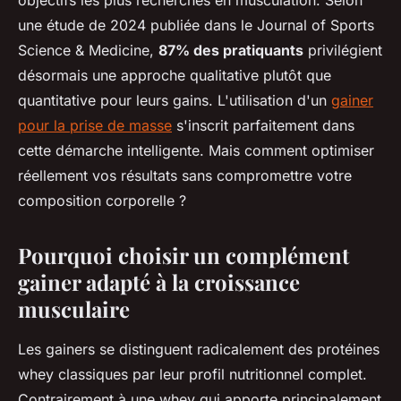
objectifs les plus recherchés en musculation. Selon
une étude de 2024 publiée dans le Journal of Sports
Science & Medicine,
87% des pratiquants
privilégient
désormais une approche qualitative plutôt que
quantitative pour leurs gains. L'utilisation d'un
gainer
pour la prise de masse
s'inscrit parfaitement dans
cette démarche intelligente. Mais comment optimiser
réellement vos résultats sans compromettre votre
composition corporelle ?
Pourquoi choisir un complément
gainer adapté à la croissance
musculaire
Les gainers se distinguent radicalement des protéines
whey classiques par leur profil nutritionnel complet.
Contrairement à une whey qui apporte principalement