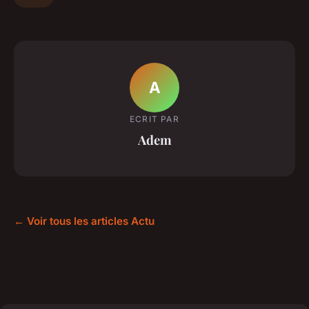
A
ECRIT PAR
Adem
← Voir tous les articles Actu