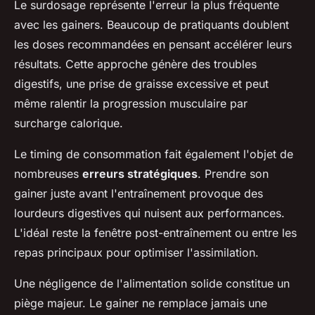
Le surdosage représente l'erreur la plus fréquente
avec les gainers. Beaucoup de pratiquants doublent
les doses recommandées en pensant accélérer leurs
résultats. Cette approche génère des troubles
digestifs, une prise de graisse excessive et peut
même ralentir la progression musculaire par
surcharge calorique.
Le timing de consommation fait également l'objet de
nombreuses
erreurs stratégiques
. Prendre son
gainer juste avant l'entraînement provoque des
lourdeurs digestives qui nuisent aux performances.
L'idéal reste la fenêtre post-entraînement ou entre les
repas principaux pour optimiser l'assimilation.
Une négligence de l'alimentation solide constitue un
piège majeur. Le gainer ne remplace jamais une