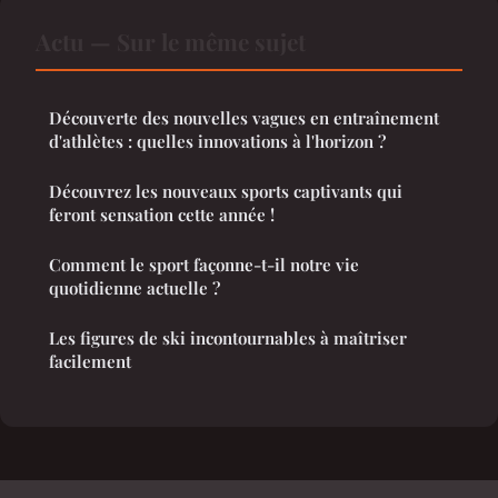
Actu — Sur le même sujet
Découverte des nouvelles vagues en entraînement
d'athlètes : quelles innovations à l'horizon ?
Découvrez les nouveaux sports captivants qui
feront sensation cette année !
Comment le sport façonne-t-il notre vie
quotidienne actuelle ?
Les figures de ski incontournables à maîtriser
facilement