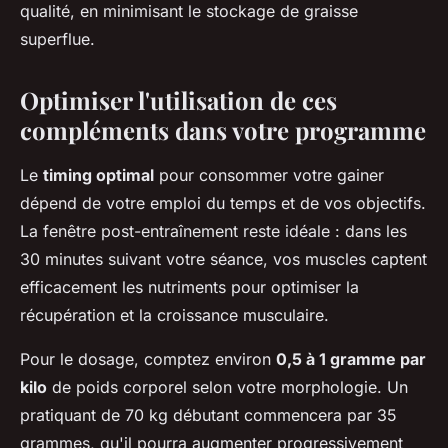
qualité, en minimisant le stockage de graisse
superflue.
Optimiser l'utilisation de ces
compléments dans votre programme
Le
timing optimal
pour consommer votre gainer
dépend de votre emploi du temps et de vos objectifs.
La fenêtre post-entraînement reste idéale : dans les
30 minutes suivant votre séance, vos muscles captent
efficacement les nutriments pour optimiser la
récupération et la croissance musculaire.
Pour le dosage, comptez environ
0,5 à 1 gramme par
kilo
de poids corporel selon votre morphologie. Un
pratiquant de 70 kg débutant commencera par 35
grammes, qu'il pourra augmenter progressivement