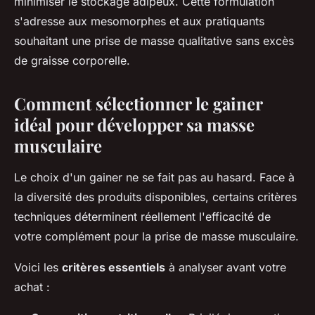
minimiser le stockage adipeux. Cette formulation
s'adresse aux mesomorphes et aux pratiquants
souhaitant une prise de masse qualitative sans excès
de graisse corporelle.
Comment sélectionner le gainer
idéal pour développer sa masse
musculaire
Le choix d'un gainer ne se fait pas au hasard. Face à
la diversité des produits disponibles, certains critères
techniques déterminent réellement l'efficacité de
votre complément pour la prise de masse musculaire.
Voici les
critères essentiels
à analyser avant votre
achat :