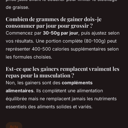
de graisse.
Combien de grammes de gainer dois-je
consommer par jour pour grossir ?
Commencez par
30-50g par jour
, puis ajustez selon
vos résultats. Une portion complète (80-100g) peut
représenter 400-500 calories supplémentaires selon
les formules choisies.
Est-ce que les gainers remplacent vraiment les
repas pour la musculation ?
Non, les gainers sont des
compléments
alimentaires
. Ils complètent une alimentation
équilibrée mais ne remplacent jamais les nutriments
essentiels des aliments solides et variés.
Actu