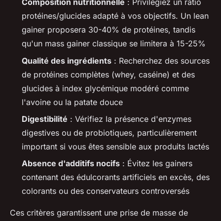
Composition nutritionnelle
: Privilégiez un ratio
protéines/glucides adapté à vos objectifs. Un lean
gainer proposera 30-40% de protéines, tandis
qu'un mass gainer classique se limitera à 15-25%
Qualité des ingrédients
: Recherchez des sources
de protéines complètes (whey, caséine) et des
glucides à index glycémique modéré comme
l'avoine ou la patate douce
Digestibilité
: Vérifiez la présence d'enzymes
digestives ou de probiotiques, particulièrement
important si vous êtes sensible aux produits lactés
Absence d'additifs nocifs
: Évitez les gainers
contenant des édulcorants artificiels en excès, des
colorants ou des conservateurs controversés
Ces critères garantissent une prise de masse de