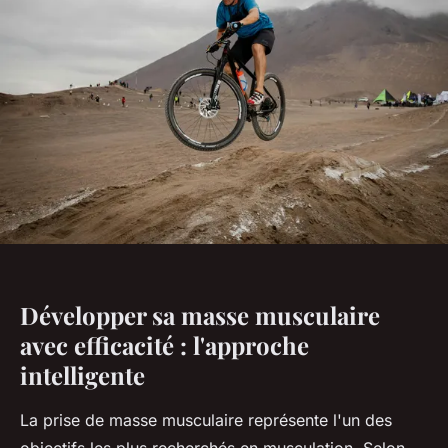
Développer sa masse musculaire
avec efficacité : l'approche
intelligente
La prise de masse musculaire représente l'un des