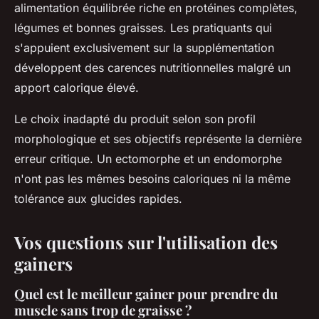
alimentation équilibrée riche en protéines complètes,
légumes et bonnes graisses. Les pratiquants qui
s'appuient exclusivement sur la supplémentation
développent des carences nutritionnelles malgré un
apport calorique élevé.
Le choix inadapté du produit selon son profil
morphologique et ses objectifs représente la dernière
erreur critique. Un ectomorphe et un endomorphe
n'ont pas les mêmes besoins caloriques ni la même
tolérance aux glucides rapides.
Vos questions sur l'utilisation des
gainers
Quel est le meilleur gainer pour prendre du
muscle sans trop de graisse ?